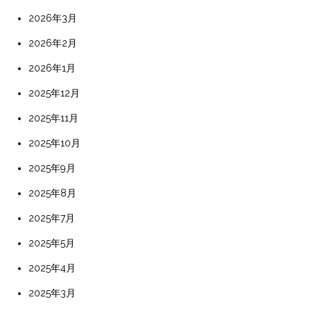
2026年3月
2026年2月
2026年1月
2025年12月
2025年11月
2025年10月
2025年9月
2025年8月
2025年7月
2025年5月
2025年4月
2025年3月