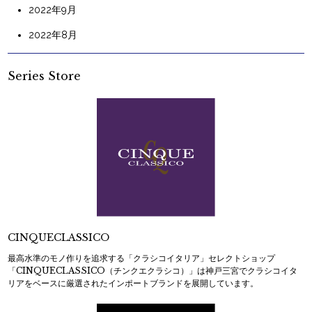
2022年9月
2022年8月
Series Store
CINQUECLASSICO
最高水準のモノ作りを追求する「クラシコイタリア」セレクトショップ
「CINQUECLASSICO（チンクエクラシコ）」は神戸三宮でクラシコイタ
リアをベースに厳選されたインポートブランドを展開しています。