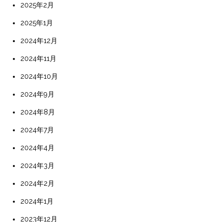
2025年2月
2025年1月
2024年12月
2024年11月
2024年10月
2024年9月
2024年8月
2024年7月
2024年4月
2024年3月
2024年2月
2024年1月
2023年12月