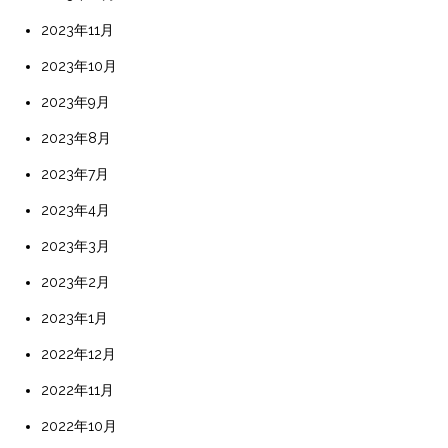
2023年11月
2023年10月
2023年9月
2023年8月
2023年7月
2023年4月
2023年3月
2023年2月
2023年1月
2022年12月
2022年11月
2022年10月