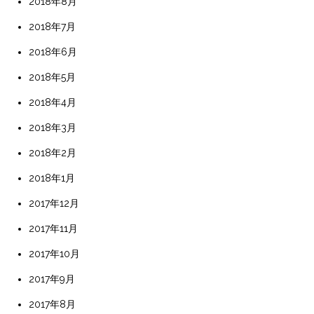
2018年8月
2018年7月
2018年6月
2018年5月
2018年4月
2018年3月
2018年2月
2018年1月
2017年12月
2017年11月
2017年10月
2017年9月
2017年8月