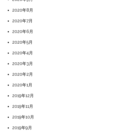
2020年8月
2020年7月
2020年6月
2020年5月
2020年4月
2020年3月
2020年2月
2020年1月
2019年12月
2019年11月
2019年10月
2019年9月