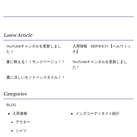
Latest Article
YouTubeチャンネルを更新しまし
入荷情報 BERWICH 【ベルウィッ
た！
チ】
夏に映える！！サンドベージュ！！
YouTubeチャンネルを更新しまし
た！
夏に涼しいモノトーンスタイル！！
Categories
BLOG
入荷速報
メンズコーディネイト紹介
アウター
シャツ