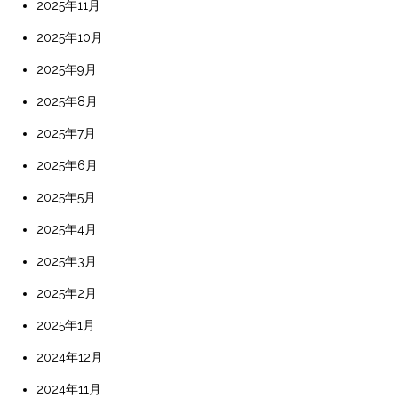
2025年11月
2025年10月
2025年9月
2025年8月
2025年7月
2025年6月
2025年5月
2025年4月
2025年3月
2025年2月
2025年1月
2024年12月
2024年11月