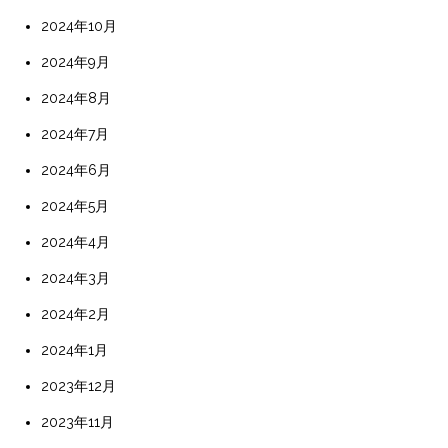
2024年10月
2024年9月
2024年8月
2024年7月
2024年6月
2024年5月
2024年4月
2024年3月
2024年2月
2024年1月
2023年12月
2023年11月