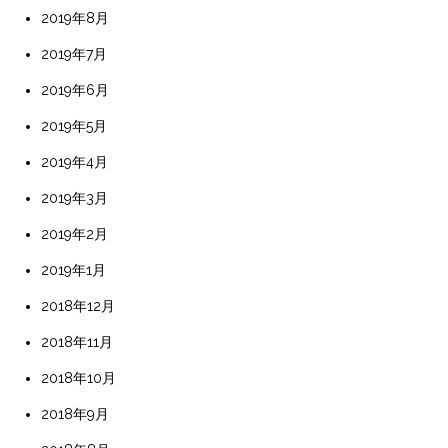
2019年8月
2019年7月
2019年6月
2019年5月
2019年4月
2019年3月
2019年2月
2019年1月
2018年12月
2018年11月
2018年10月
2018年9月