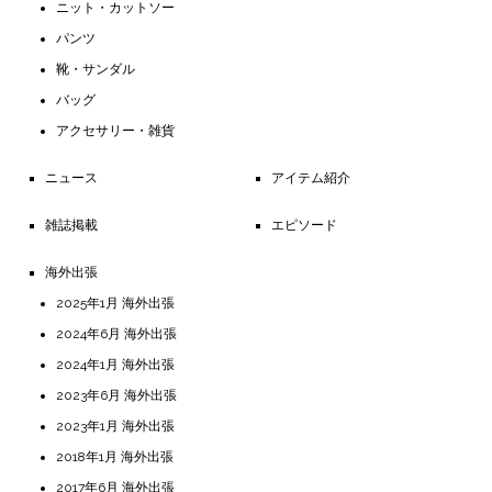
ニット・カットソー
パンツ
靴・サンダル
バッグ
アクセサリー・雑貨
ニュース
アイテム紹介
雑誌掲載
エピソード
海外出張
2025年1月 海外出張
2024年6月 海外出張
2024年1月 海外出張
2023年6月 海外出張
2023年1月 海外出張
2018年1月 海外出張
2017年6月 海外出張