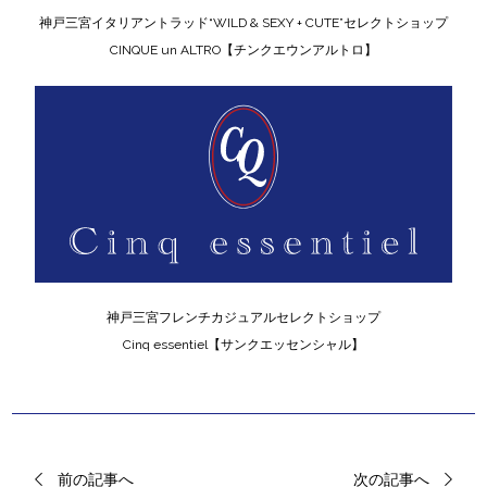
神戸三宮イタリアントラッド“WILD & SEXY + CUTE”セレクトショップ
CINQUE un ALTRO【チンクエウンアルトロ】
神戸三宮フレンチカジュアルセレクトショップ
Cinq essentiel【サンクエッセンシャル】
前の記事へ
次の記事へ