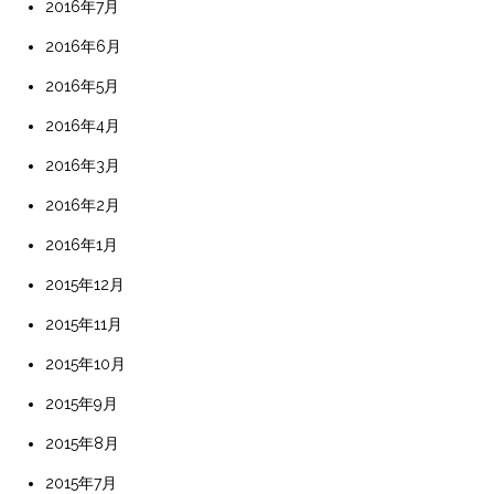
2016年7月
2016年6月
2016年5月
2016年4月
2016年3月
2016年2月
2016年1月
2015年12月
2015年11月
2015年10月
2015年9月
2015年8月
2015年7月