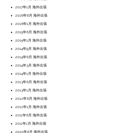
2017年1月 海外出張
2016年6月 海外出張
2016年1月 海外出張
2015年6月 海外出張
2015年1月 海外出張
2014年9月 海外出張
2014年6月 海外出張
2014年3月 海外出張
2014年1月 海外出張
2013年6月 海外出張
2013年1月 海外出張
2012年6月 海外出張
2012年1月 海外出張
2011年6月 海外出張
2011年1月 海外出張
2010年6月 海外出張