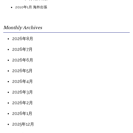
2010年1月 海外出張
Monthly Archives
2026年8月
2026年7月
2026年6月
2026年5月
2026年4月
2026年3月
2026年2月
2026年1月
2025年12月