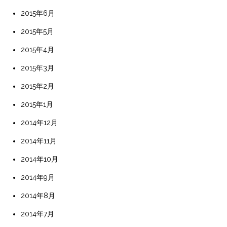
2015年6月
2015年5月
2015年4月
2015年3月
2015年2月
2015年1月
2014年12月
2014年11月
2014年10月
2014年9月
2014年8月
2014年7月