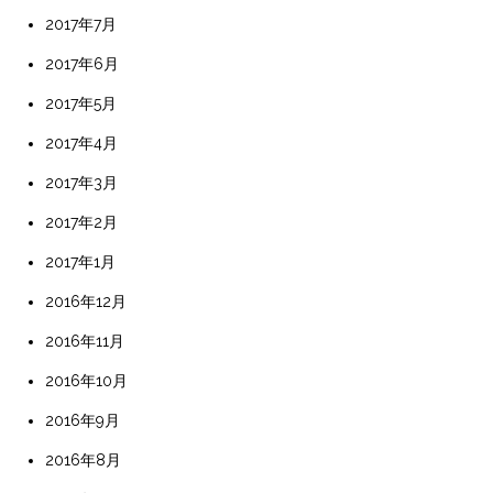
2017年7月
2017年6月
2017年5月
2017年4月
2017年3月
2017年2月
2017年1月
2016年12月
2016年11月
2016年10月
2016年9月
2016年8月