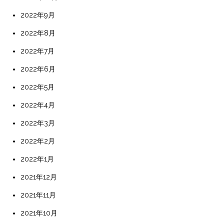
2022年9月
2022年8月
2022年7月
2022年6月
2022年5月
2022年4月
2022年3月
2022年2月
2022年1月
2021年12月
2021年11月
2021年10月