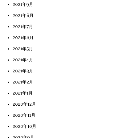
2021年9月
2021年8月
2021年7月
2021年6月
2021年5月
2021年4月
2021年3月
2021年2月
2021年1月
2020年12月
2020年11月
2020年10月
2020年9月