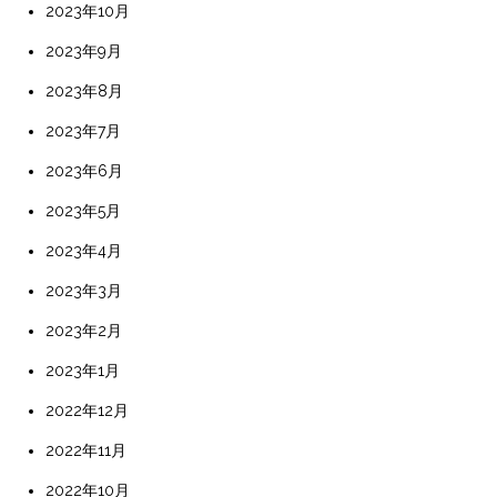
2023年10月
2023年9月
2023年8月
2023年7月
2023年6月
2023年5月
2023年4月
2023年3月
2023年2月
2023年1月
2022年12月
2022年11月
2022年10月