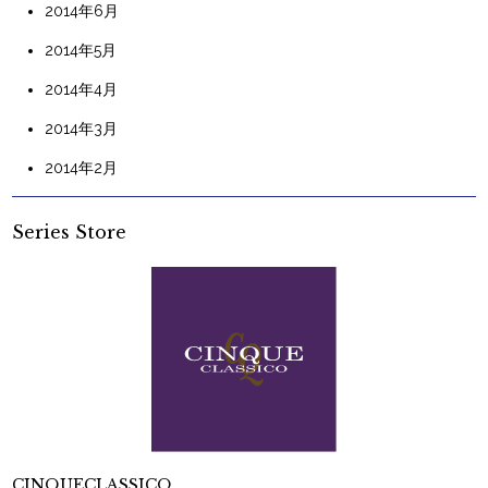
2014年6月
2014年5月
2014年4月
2014年3月
2014年2月
Series Store
CINQUECLASSICO