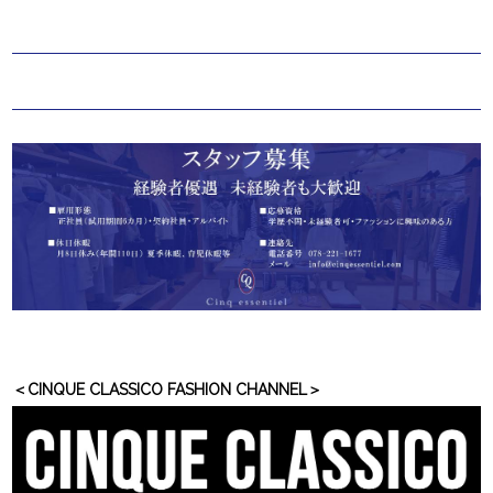
＜CINQUE CLASSICO FASHION CHANNEL＞